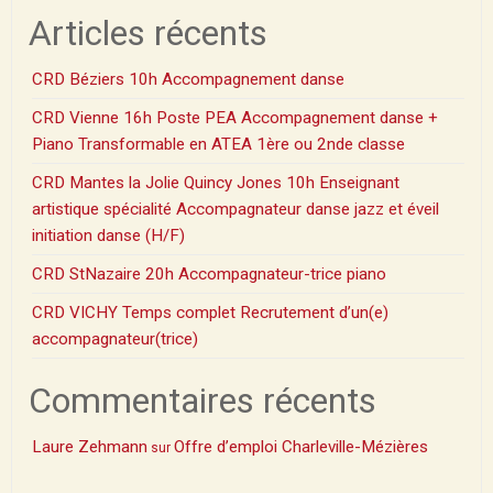
Articles récents
CRD Béziers 10h Accompagnement danse
CRD Vienne 16h Poste PEA Accompagnement danse +
Piano Transformable en ATEA 1ère ou 2nde classe
CRD Mantes la Jolie Quincy Jones 10h Enseignant
artistique spécialité Accompagnateur danse jazz et éveil
initiation danse (H/F)
CRD StNazaire 20h Accompagnateur-trice piano
CRD VICHY Temps complet Recrutement d’un(e)
accompagnateur(trice)
Commentaires récents
Laure Zehmann
Offre d’emploi Charleville-Mézières
sur