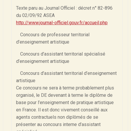
Texte paru au Journal Officiel : décret n° 82-896
du 02/09/92 ASEA
http://www.journal-officiel.gouv.fr/accueil.php
Concours de professeur territorial
d’enseignement artistique
Concours d’assistant territorial spécialisé
d’enseignement artistique
Concours d’assistant territorial d’enseignement
artistique
Ce concours ne sera à terme probablement plus
organisé, le DE devenant à terme le diplôme de
base pour l’enseignement de pratique artistique
en France. Il est donc vivement conseillé aux
agents contractuels non diplômés de se
présenter au concours interne d’assistant