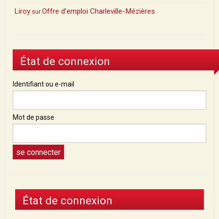
Liroy
Offre d’emploi Charleville-Mézières
sur
État de connexion
Identifiant ou e-mail
Mot de passe
État de connexion