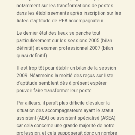
notamment sur les transformations de postes
dans les établissements après inscription sur les
listes d’aptitude de PEA accompagnateur.
Le dernier état des lieux se penche tout
particulièrement sur les sessions 2005 (bilan
définitif) et examen professionnel 2007 (bilan
quasi définitif).
Il est trop tôt pour établir un bilan de la session
2009. Néanmoins la moitié des reçus sur liste
d’aptitude semblent dès à présent espérer
pouvoir faire transformer leur poste.
Par ailleurs, il paraît plus difficile d’évaluer la
situation des accompagnateurs ayant le statut
assistant (AEA) ou assistant spécialisé (ASEA)
car cela concerne une grande majorité de notre
profession, et cela supposerait donc un nombre