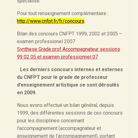
spécialisé.
Pour tout renseignement complémentaire :
http://www.cnfpt.fr/fr/concours
Bilan des concours CNFPT 1999, 2002 et 2005 –
examen professionel 2007
Synthese Grade prof Accompagnateur sessions
99 02 05 et examen professionnel 07
Les derniers concours internes et externes
du CNFPT pour le grade de professeur
d’enseignement artistique se sont déroulés
en 2009.
Nous avons effectué un bilan général, depuis
1999, des différentes sessions de ces concours
pour les disciplines concernant
l’accompagnement (accompagnateur et
enseignement de l’accompagnement), portant