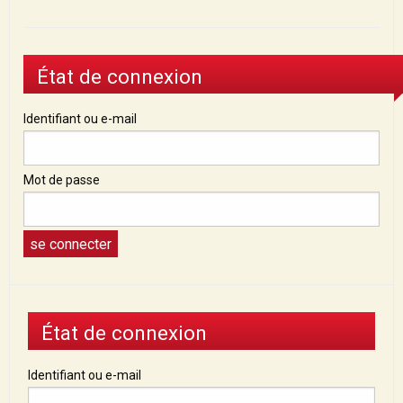
État de connexion
Identifiant ou e-mail
Mot de passe
État de connexion
Identifiant ou e-mail