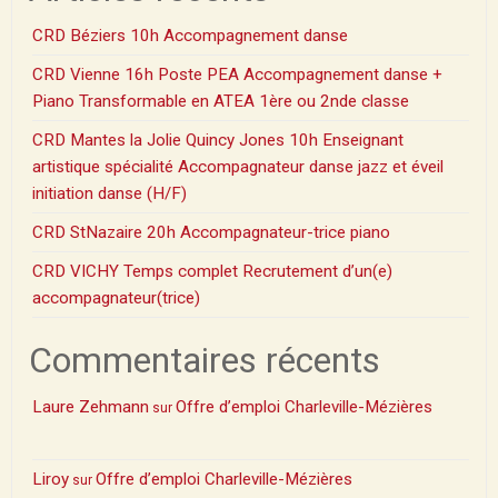
CRD Béziers 10h Accompagnement danse
CRD Vienne 16h Poste PEA Accompagnement danse +
Piano Transformable en ATEA 1ère ou 2nde classe
CRD Mantes la Jolie Quincy Jones 10h Enseignant
artistique spécialité Accompagnateur danse jazz et éveil
initiation danse (H/F)
CRD StNazaire 20h Accompagnateur-trice piano
CRD VICHY Temps complet Recrutement d’un(e)
accompagnateur(trice)
Commentaires récents
Laure Zehmann
Offre d’emploi Charleville-Mézières
sur
Liroy
Offre d’emploi Charleville-Mézières
sur