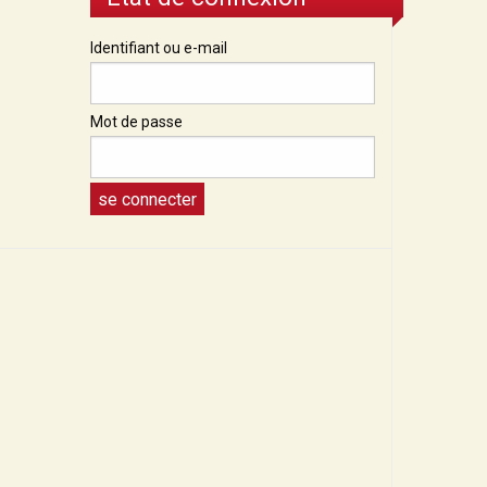
Identifiant ou e-mail
Mot de passe