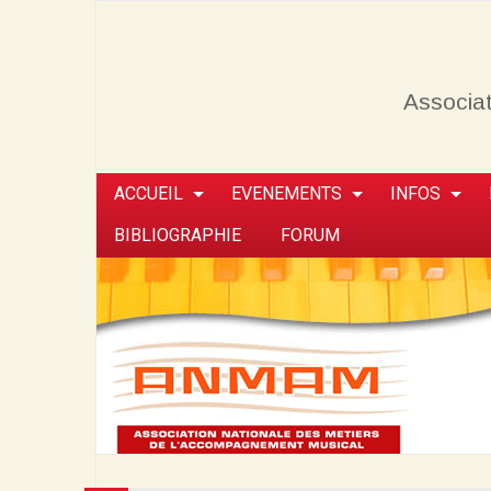
Associat
ACCUEIL
EVENEMENTS
INFOS
BIBLIOGRAPHIE
FORUM