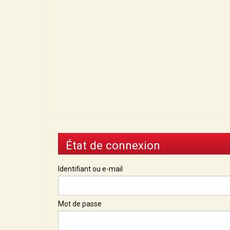
État de connexion
Identifiant ou e-mail
Mot de passe