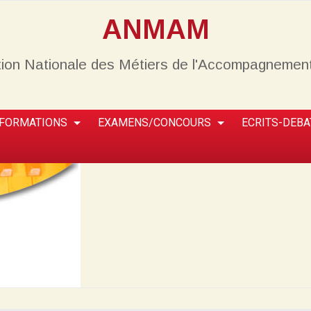
ANMAM
ion Nationale des Métiers de l'Accompagnemen
FORMATIONS
EXAMENS/CONCOURS
ECRITS-DEBA