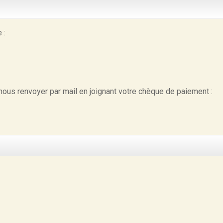
 :
à nous renvoyer par mail en joignant votre chèque de paiement :