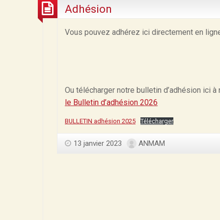
Adhésion
Vous pouvez adhérez ici directement en ligne
Ou télécharger notre bulletin d’adhésion ici 
le Bulletin d’adhésion 2026
BULLETIN adhésion 2025
Télécharger
13 janvier 2023
ANMAM