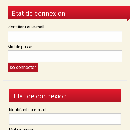
État de connexion
Identifiant ou e-mail
Mot de passe
État de connexion
Identifiant ou e-mail
Mot de passe