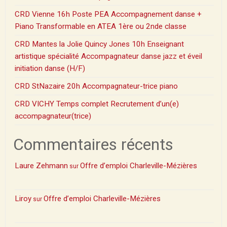
CRD Vienne 16h Poste PEA Accompagnement danse +
Piano Transformable en ATEA 1ère ou 2nde classe
CRD Mantes la Jolie Quincy Jones 10h Enseignant
artistique spécialité Accompagnateur danse jazz et éveil
initiation danse (H/F)
CRD StNazaire 20h Accompagnateur-trice piano
CRD VICHY Temps complet Recrutement d’un(e)
accompagnateur(trice)
Commentaires récents
Laure Zehmann
Offre d’emploi Charleville-Mézières
sur
Liroy
Offre d’emploi Charleville-Mézières
sur