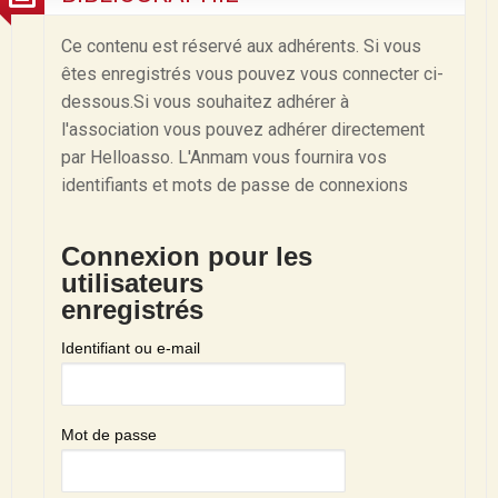
Ce contenu est réservé aux adhérents. Si vous
êtes enregistrés vous pouvez vous connecter ci-
dessous.Si vous souhaitez adhérer à
l'association vous pouvez adhérer directement
par Helloasso. L'Anmam vous fournira vos
identifiants et mots de passe de connexions
Connexion pour les
utilisateurs
enregistrés
Identifiant ou e-mail
Mot de passe